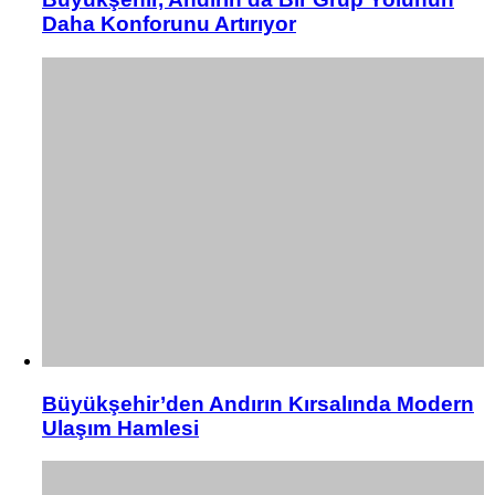
Daha Konforunu Artırıyor
Büyükşehir’den Andırın Kırsalında Modern
Ulaşım Hamlesi