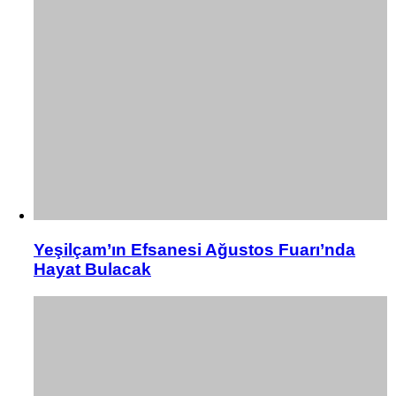
Yeşilçam’ın Efsanesi Ağustos Fuarı’nda
Hayat Bulacak