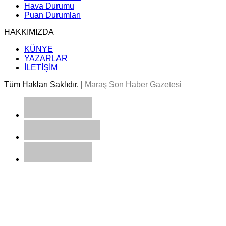
Hava Durumu
Puan Durumları
HAKKIMIZDA
KÜNYE
YAZARLAR
İLETİŞİM
Tüm Hakları Saklıdır. |
Maraş Son Haber Gazetesi