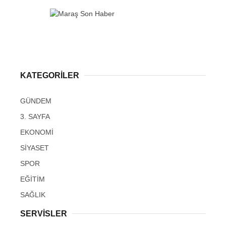
KATEGORİLER
GÜNDEM
3. SAYFA
EKONOMİ
SİYASET
SPOR
EĞİTİM
SAĞLIK
SERVİSLER