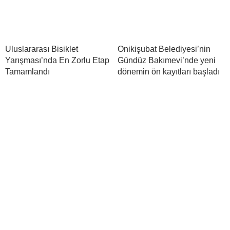
Uluslararası Bisiklet
Onikişubat Belediyesi’nin
Yarışması’nda En Zorlu Etap
Gündüz Bakımevi’nde yeni
Tamamlandı
dönemin ön kayıtları başladı