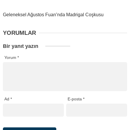
Geleneksel Ağustos Fuarı’nda Madrigal Coşkusu
YORUMLAR
Bir yanıt yazın
Yorum
*
Ad
*
E-posta
*