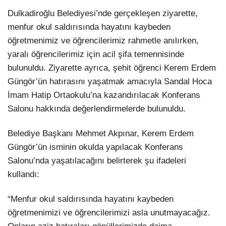
Dulkadiroğlu Belediyesi’nde gerçekleşen ziyarette,
menfur okul saldırısında hayatını kaybeden
öğretmenimiz ve öğrencilerimiz rahmetle anılırken,
yaralı öğrencilerimiz için acil şifa temennisinde
bulunuldu. Ziyarette ayrıca, şehit öğrenci Kerem Erdem
Güngör’ün hatırasını yaşatmak amacıyla Sandal Hoca
İmam Hatip Ortaokulu’na kazandırılacak Konferans
Salonu hakkında değerlendirmelerde bulunuldu.
Belediye Başkanı Mehmet Akpınar, Kerem Erdem
Güngör’ün isminin okulda yapılacak Konferans
Salonu’nda yaşatılacağını belirterek şu ifadeleri
kullandı:
“Menfur okul saldırısında hayatını kaybeden
öğretmenimizi ve öğrencilerimizi asla unutmayacağız.