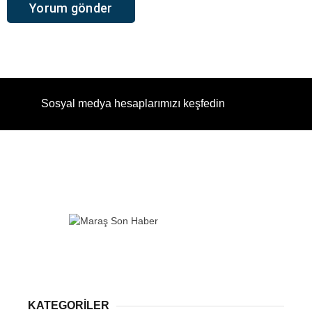
Sosyal medya hesaplarımızı keşfedin
KATEGORİLER