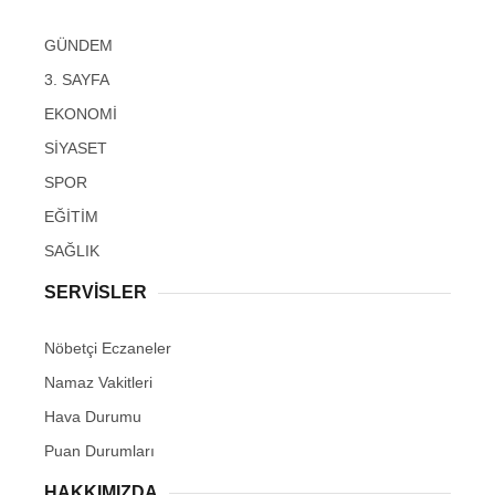
GÜNDEM
3. SAYFA
EKONOMİ
SİYASET
SPOR
EĞİTİM
SAĞLIK
SERVİSLER
Nöbetçi Eczaneler
Namaz Vakitleri
Hava Durumu
Puan Durumları
HAKKIMIZDA