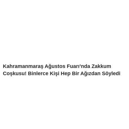
Kahramanmaraş Ağustos Fuarı’nda Zakkum
Coşkusu! Binlerce Kişi Hep Bir Ağızdan Söyledi