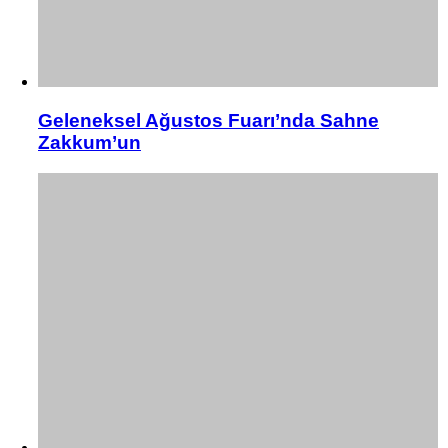
Geleneksel Ağustos Fuarı’nda Sahne
Zakkum’un