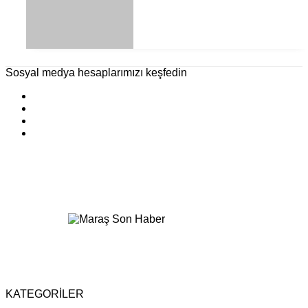
Sosyal medya hesaplarımızı keşfedin
KATEGORİLER