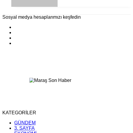
Sosyal medya hesaplarımızı keşfedin
KATEGORİLER
GÜNDEM
3. SAYFA