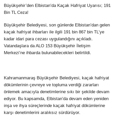
Büyükşehir’den Elbistan’da Kaçak Hafriyat Uyarısı; 191
Bin TL Ceza!
Büyükşehir Belediyesi, son günlerde Elbistan’dan gelen
kaçak hafriyat ihbarları ile ilgili 191 bin 867 bin TL’ye
kadar idari para cezası uygulandığını açıkladı.
Vatandaşlara da ALO 153 Büyükşehir İletişim
Merkezi’ne ihbarda bulunabilecekleri belirtildi.
Kahramanmaraş Büyükşehir Belediyesi, kaçak hafriyat
dökümlerinin çevreye ve topluma verdiği zararları
önlemek amacıyla denetimlerine sıkı bir şekilde devam
ediyor. Bu kapsamda, Elbistan’da devam eden yeniden
inşa ve ihya süreçlerinde kaçak hafriyat dökümlerine
karşı denetimlerini aralıksız sürdürüyor.