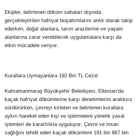
Ekipler, belirlenen döküm sahaları dışında
gerçekleştirilen hafriyat boşaltımlarını anlık olarak takip
ederken, doğal alanlara, tarım arazilerine ve yaşam
alanlarına zarar verebilecek uygulamalara karşı da
etkin mücadele veriyor.
Kurallara Uymayanlara 192 Bin TL Ceza!
Kahramanmaraş Büyükşehir Belediyesi, Elbistan’da
kaçak hafriyat dökümlerine karşı denetimlerini aralıksız
sürdürürken, çevreyi kirleten ve belirlenen kurallara
aykırı hareket eden kişi ve işletmelere yönelik yasal
işlemleri de kararlılıkla uyguluyor. Çevre ve insan
sağlığını tehdit eden kaçak dökümlere 191 bin 867 bin