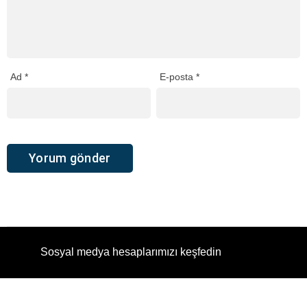
Ad
*
E-posta
*
Sosyal medya hesaplarımızı keşfedin