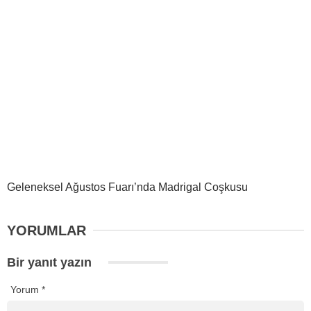
Geleneksel Ağustos Fuarı’nda Madrigal Coşkusu
YORUMLAR
Bir yanıt yazın
Yorum
*