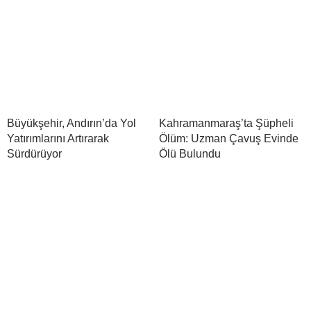
Büyükşehir, Andırın’da Yol
Kahramanmaraş’ta Şüpheli
Yatırımlarını Artırarak
Ölüm: Uzman Çavuş Evinde
Sürdürüyor
Ölü Bulundu