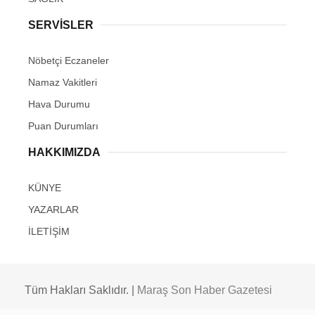
SERVİSLER
Nöbetçi Eczaneler
Namaz Vakitleri
Hava Durumu
Puan Durumları
HAKKIMIZDA
KÜNYE
YAZARLAR
İLETİŞİM
Tüm Hakları Saklıdır. |
Maraş Son Haber Gazetesi