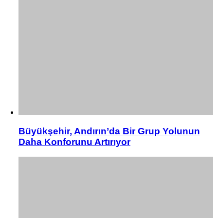
Büyükşehir, Andırın’da Bir Grup Yolunun
Daha Konforunu Artırıyor