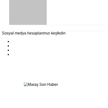
Sosyal medya hesaplarımızı keşfedin