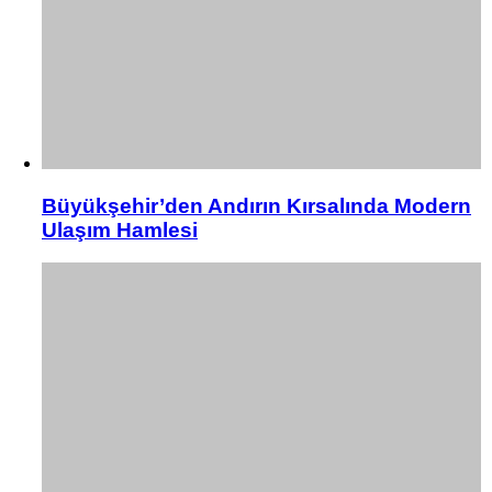
Büyükşehir’den Andırın Kırsalında Modern
Ulaşım Hamlesi