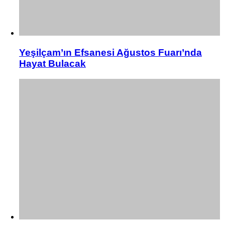
Yeşilçam’ın Efsanesi Ağustos Fuarı’nda
Hayat Bulacak