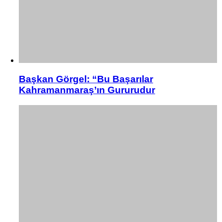
Başkan Görgel: “Bu Başarılar
Kahramanmaraş’ın Gururudur