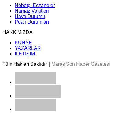
Nöbetçi Eczaneler
Namaz Vakitleri
Hava Durumu
Puan Durumları
HAKKIMIZDA
KÜNYE
YAZARLAR
İLETİŞİM
Tüm Hakları Saklıdır. |
Maraş Son Haber Gazetesi