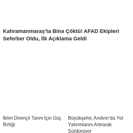
Kahramanmaraş’ta Bina Çöktü! AFAD Ekipleri
Seferber Oldu, İlk Açıklama Geldi
İklim Dirençli Tarım İçin Güç
Büyükşehir, Andırın’da Yol
Birliği
Yatırımlarını Artırarak
Sürdürüyor