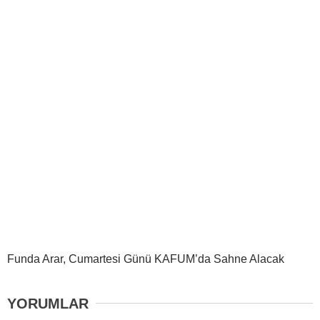
Funda Arar, Cumartesi Günü KAFUM’da Sahne Alacak
YORUMLAR