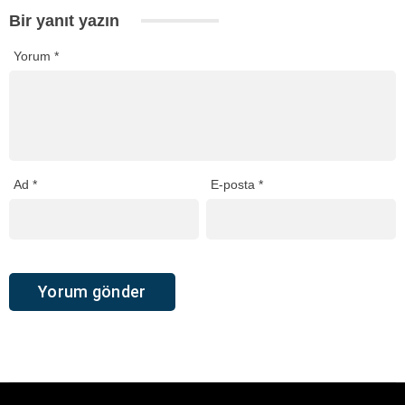
Bir yanıt yazın
Yorum
*
Ad
*
E-posta
*