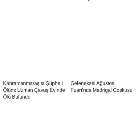
Kahramanmaraş’ta Şüpheli
Geleneksel Ağustos
Ölüm: Uzman Çavuş Evinde
Fuarı’nda Madrigal Coşkusu
Ölü Bulundu