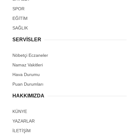
SPOR
EĞİTİM
SAĞLIK
SERVİSLER
Nöbetçi Eczaneler
Namaz Vakitleri
Hava Durumu
Puan Durumları
HAKKIMIZDA
KÜNYE
YAZARLAR
İLETİŞİM