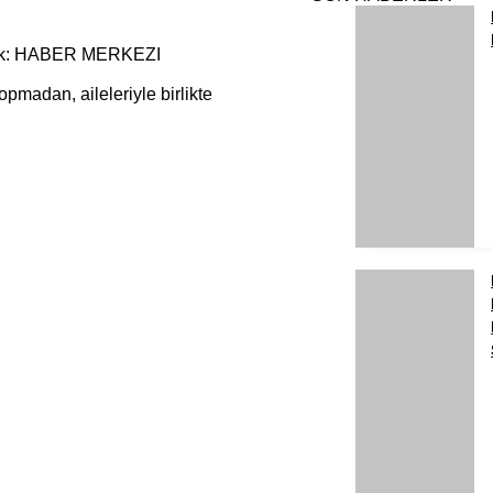
k: HABER MERKEZI