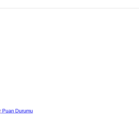
r
Puan Durumu