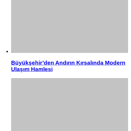
Büyükşehir’den Andırın Kırsalında Modern
Ulaşım Hamlesi