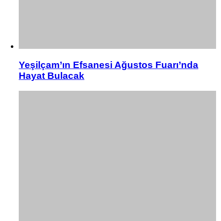
Yeşilçam’ın Efsanesi Ağustos Fuarı’nda
Hayat Bulacak