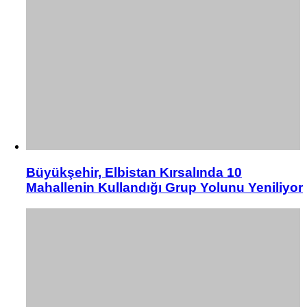
Büyükşehir, Elbistan Kırsalında 10
Mahallenin Kullandığı Grup Yolunu Yeniliyor