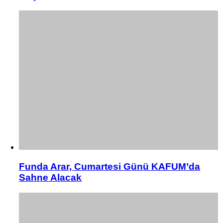
Funda Arar, Cumartesi Günü KAFUM’da
Sahne Alacak