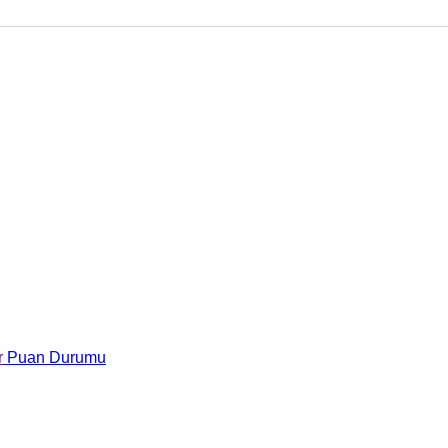
r
Puan Durumu