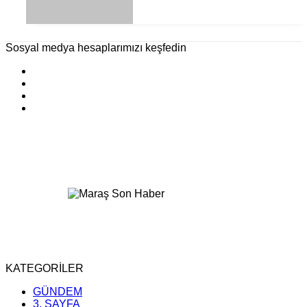
Sosyal medya hesaplarımızı keşfedin
KATEGORİLER
GÜNDEM
3. SAYFA