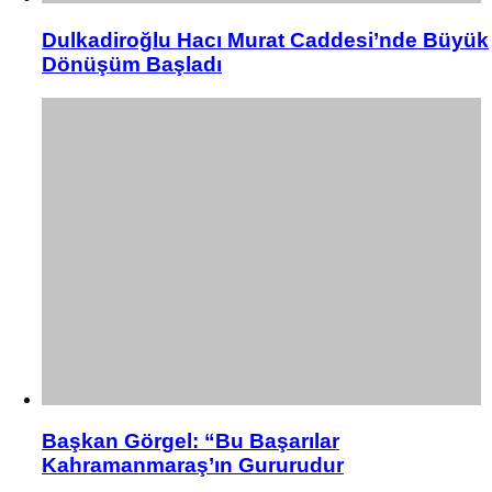
Dulkadiroğlu Hacı Murat Caddesi’nde Büyük
Dönüşüm Başladı
Başkan Görgel: “Bu Başarılar
Kahramanmaraş’ın Gururudur