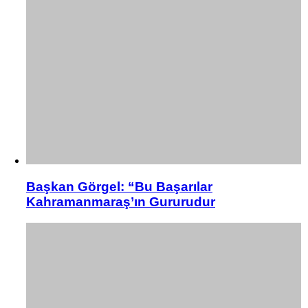
Başkan Görgel: “Bu Başarılar
Kahramanmaraş’ın Gururudur