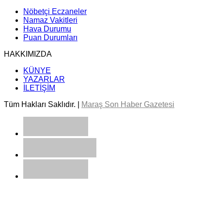
Nöbetçi Eczaneler
Namaz Vakitleri
Hava Durumu
Puan Durumları
HAKKIMIZDA
KÜNYE
YAZARLAR
İLETİŞİM
Tüm Hakları Saklıdır. |
Maraş Son Haber Gazetesi