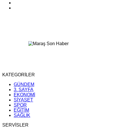
KATEGORİLER
GÜNDEM
3. SAYFA
EKONOMİ
SİYASET
SPOR
EĞİTİM
SAĞLIK
SERVİSLER