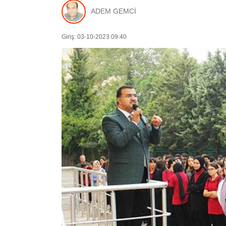
ADEM GEMCİ
Giriş: 03-10-2023 09:40