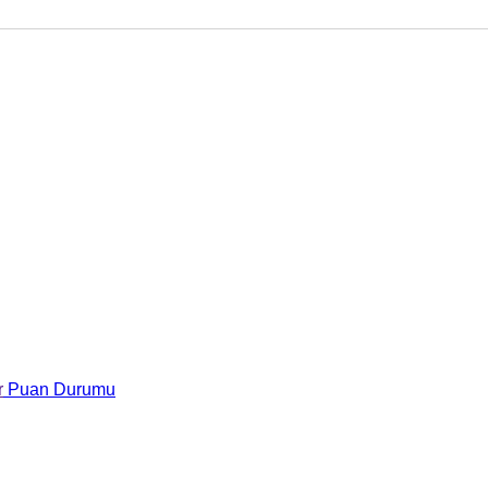
r
Puan Durumu