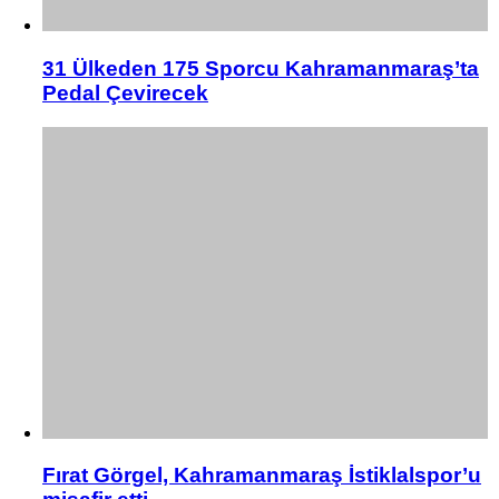
31 Ülkeden 175 Sporcu Kahramanmaraş’ta
Pedal Çevirecek
Fırat Görgel, Kahramanmaraş İstiklalspor’u