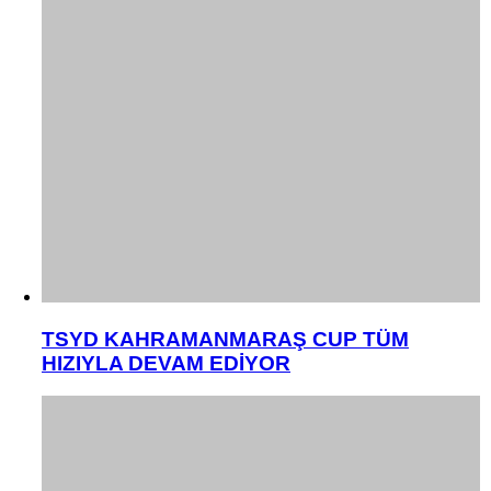
TSYD KAHRAMANMARAŞ CUP TÜM
HIZIYLA DEVAM EDİYOR