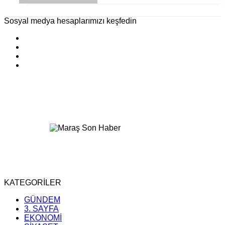
Sosyal medya hesaplarımızı keşfedin
KATEGORİLER
GÜNDEM
3. SAYFA
EKONOMİ