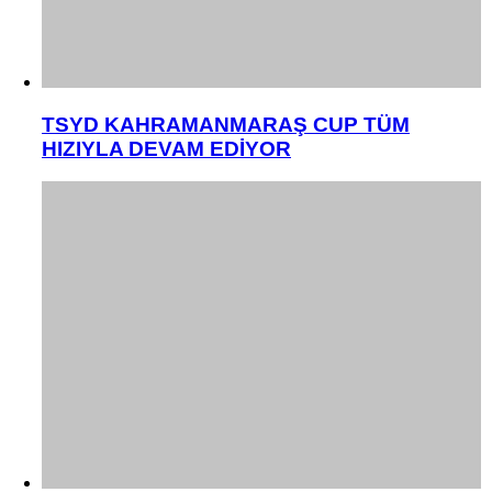
TSYD KAHRAMANMARAŞ CUP TÜM
HIZIYLA DEVAM EDİYOR