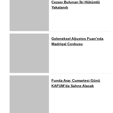
Cezası Bulunan İki Hükümlü
Yakalandı
Geleneksel Ağustos Fuarı’nda
Madrigal Coşkusu
Funda Arar, Cumartesi Günü
KAFUM’da Sahne Alacak