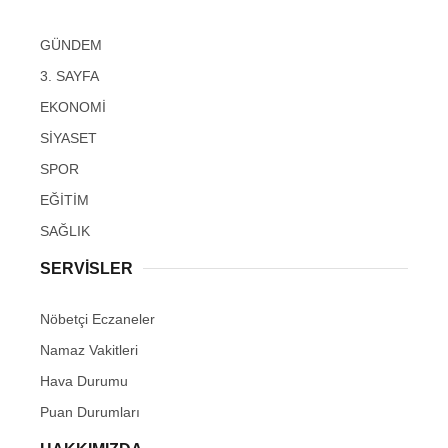
GÜNDEM
3. SAYFA
EKONOMİ
SİYASET
SPOR
EĞİTİM
SAĞLIK
SERVİSLER
Nöbetçi Eczaneler
Namaz Vakitleri
Hava Durumu
Puan Durumları