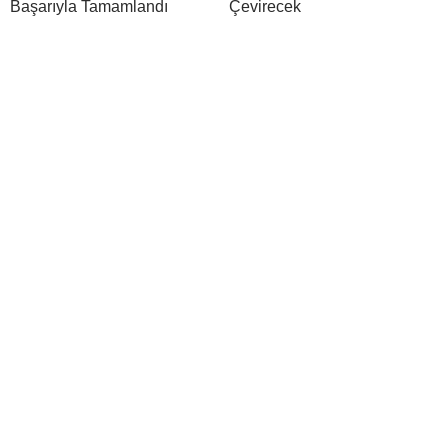
Başarıyla Tamamlandı
Çevirecek