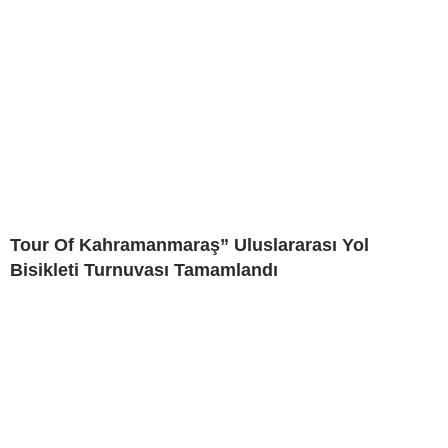
Tour Of Kahramanmaraş” Uluslararası Yol
Bisikleti Turnuvası Tamamlandı