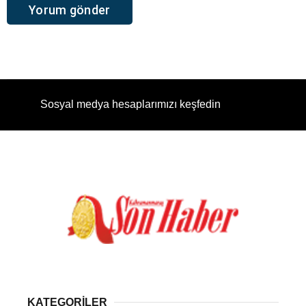
Sosyal medya hesaplarımızı keşfedin
KATEGORİLER