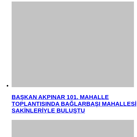
BAŞKAN AKPINAR 101. MAHALLE
TOPLANTISINDA BAĞLARBAŞI MAHALLESİ
SAKİNLERİYLE BULUŞTU