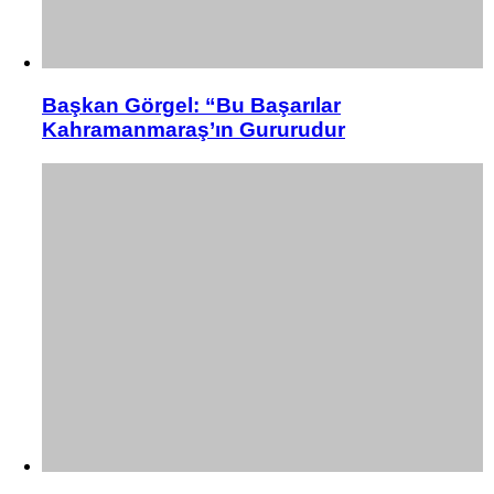
Başkan Görgel: “Bu Başarılar
Kahramanmaraş’ın Gururudur