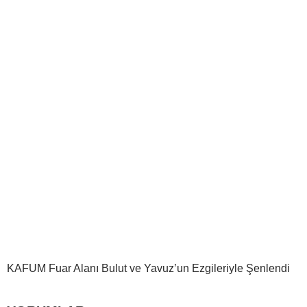
KAFUM Fuar Alanı Bulut ve Yavuz’un Ezgileriyle Şenlendi