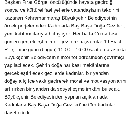
Başkan Fırat Görgel öncülüğünde hayata geçirdiği
sosyal ve kültürel faaliyetlerle vatandaşların takdirini
kazanan Kahramanmaraş Büyükşehir Belediyesinin
örnek projelerinden Kadınlarla Baş Başa Doğa Gezileri,
yeni katılımcılarıyla buluşuyor. Her hafta Cumartesi
günleri gerçekleştirilecek gezilere başvurular 19 Eylül
Perşembe günü (bugün) 15.00 – 16.00 saatleri arasında
Büyükşehir Belediyesinin internet adresinden çevrimiçi
yapılabilecek. Şehrin doğa harikası mekânlarına
gerçekleştirilecek gezilerde kadınlar, bir yandan
doğayla iç içe vakit geçirerek moral ve motivasyonlarını
artırırken bir yandan da sosyalleşme imkânı bulacak.
Büyükşehir Belediyesinden yapılan açıklamada,
Kadınlarla Baş Başa Doğa Gezileri’ne tüm kadınlar
davet edildi.