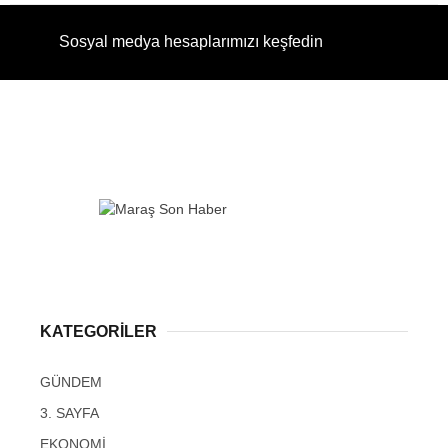
Sosyal medya hesaplarımızı keşfedin
KATEGORİLER
GÜNDEM
3. SAYFA
EKONOMİ