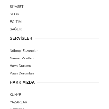
SİYASET
SPOR
EĞİTİM
SAĞLIK
SERVİSLER
Nöbetçi Eczaneler
Namaz Vakitleri
Hava Durumu
Puan Durumları
HAKKIMIZDA
KÜNYE
YAZARLAR