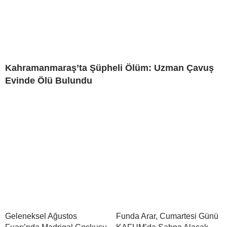
Kahramanmaraş’ta Şüpheli Ölüm: Uzman Çavuş
Evinde Ölü Bulundu
Geleneksel Ağustos
Funda Arar, Cumartesi Günü