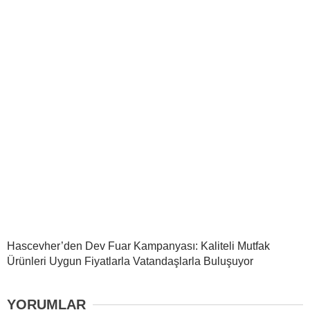
Hascevher’den Dev Fuar Kampanyası: Kaliteli Mutfak
Ürünleri Uygun Fiyatlarla Vatandaşlarla Buluşuyor
YORUMLAR