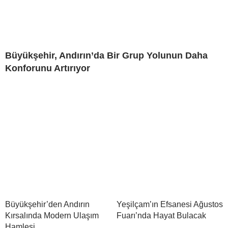
Büyükşehir, Andırın’da Bir Grup Yolunun Daha
Konforunu Artırıyor
Büyükşehir’den Andırın
Yeşilçam’ın Efsanesi Ağustos
Kırsalında Modern Ulaşım
Fuarı’nda Hayat Bulacak
Hamlesi