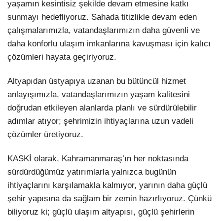
yaşamın kesintisiz şekilde devam etmesine katkı
sunmayı hedefliyoruz. Sahada titizlikle devam eden
çalışmalarımızla, vatandaşlarımızın daha güvenli ve
daha konforlu ulaşım imkanlarına kavuşması için kalıcı
çözümleri hayata geçiriyoruz.
Altyapıdan üstyapıya uzanan bu bütüncül hizmet
anlayışımızla, vatandaşlarımızın yaşam kalitesini
doğrudan etkileyen alanlarda planlı ve sürdürülebilir
adımlar atıyor; şehrimizin ihtiyaçlarına uzun vadeli
çözümler üretiyoruz.
KASKİ olarak, Kahramanmaraş’ın her noktasında
sürdürdüğümüz yatırımlarla yalnızca bugünün
ihtiyaçlarını karşılamakla kalmıyor, yarının daha güçlü
şehir yapısına da sağlam bir zemin hazırlıyoruz. Çünkü
biliyoruz ki; güçlü ulaşım altyapısı, güçlü şehirlerin