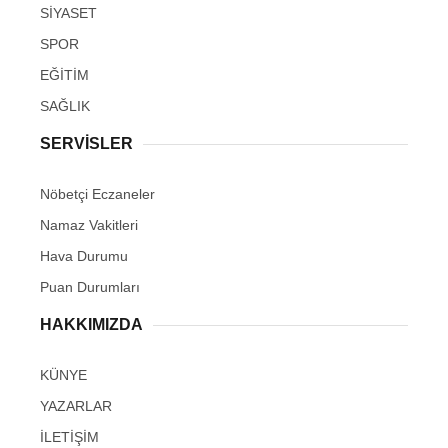
SİYASET
SPOR
EĞİTİM
SAĞLIK
SERVİSLER
Nöbetçi Eczaneler
Namaz Vakitleri
Hava Durumu
Puan Durumları
HAKKIMIZDA
KÜNYE
YAZARLAR
İLETİŞİM