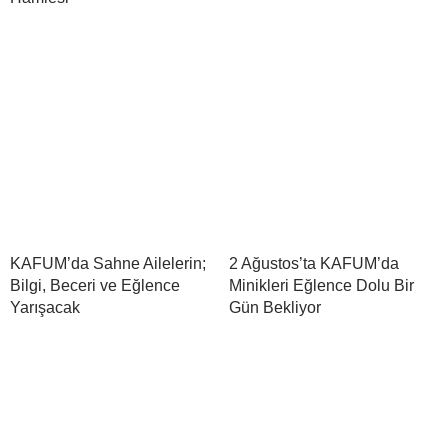
KAFUM’da Sahne Ailelerin;
2 Ağustos’ta KAFUM’da
Bilgi, Beceri ve Eğlence
Minikleri Eğlence Dolu Bir
Yarışacak
Gün Bekliyor