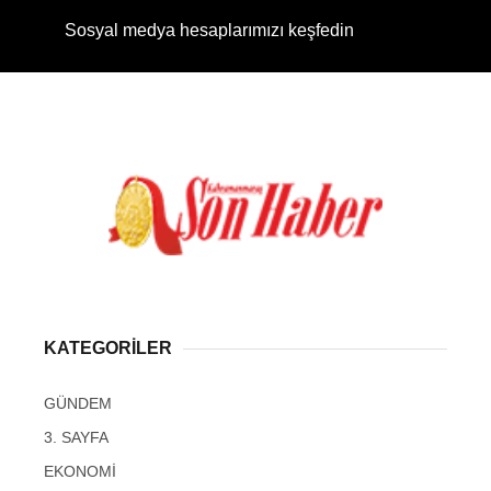
Sosyal medya hesaplarımızı keşfedin
KATEGORİLER
GÜNDEM
3. SAYFA
EKONOMİ