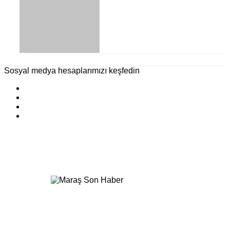
Sosyal medya hesaplarımızı keşfedin