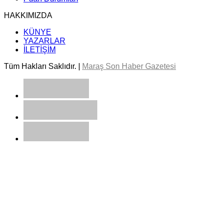
HAKKIMIZDA
KÜNYE
YAZARLAR
İLETİŞİM
Tüm Hakları Saklıdır. |
Maraş Son Haber Gazetesi