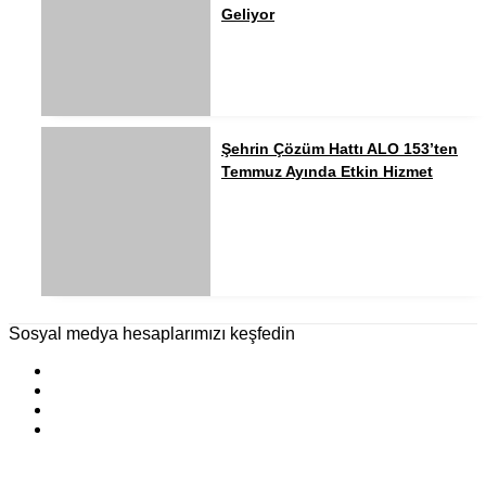
Geliyor
Şehrin Çözüm Hattı ALO 153’ten
Temmuz Ayında Etkin Hizmet
Sosyal medya hesaplarımızı keşfedin