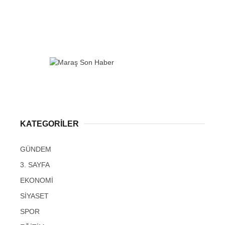
KATEGORİLER
GÜNDEM
3. SAYFA
EKONOMİ
SİYASET
SPOR