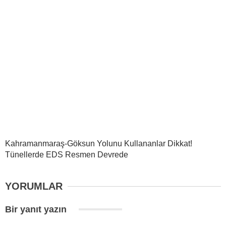
Kahramanmaraş-Göksun Yolunu Kullananlar Dikkat!
Tünellerde EDS Resmen Devrede
YORUMLAR
Bir yanıt yazın