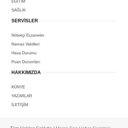
EĞİTİM
SAĞLIK
SERVİSLER
Nöbetçi Eczaneler
Namaz Vakitleri
Hava Durumu
Puan Durumları
HAKKIMIZDA
KÜNYE
YAZARLAR
İLETİŞİM