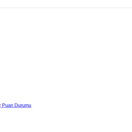
r
Puan Durumu