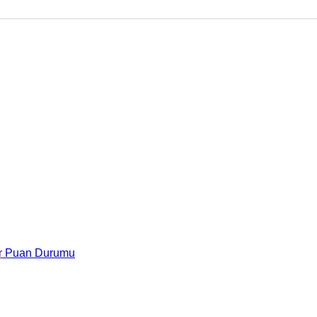
r
Puan Durumu