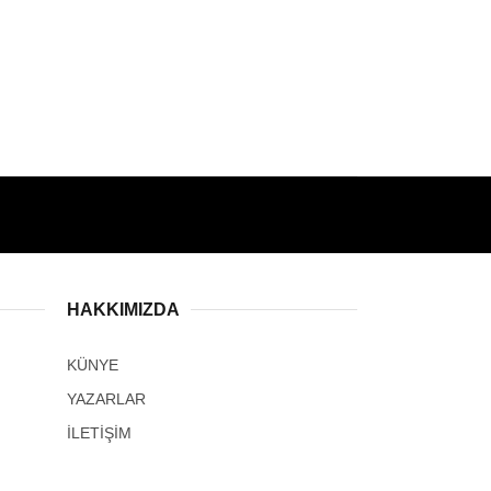
HAKKIMIZDA
KÜNYE
YAZARLAR
İLETİŞİM