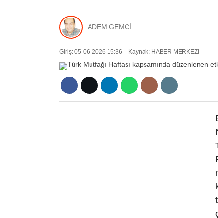
ADEM GEMCİ
Giriş: 05-06-2026 15:36
Kaynak: HABER MERKEZI