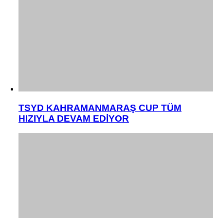
TSYD KAHRAMANMARAŞ CUP TÜM
HIZIYLA DEVAM EDİYOR