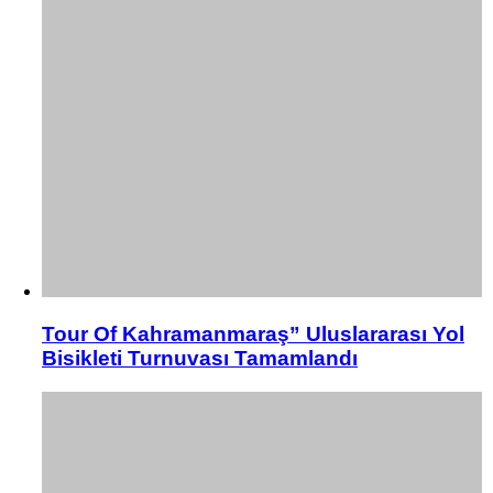
Tour Of Kahramanmaraş” Uluslararası Yol
Bisikleti Turnuvası Tamamlandı