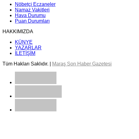
Nöbetçi Eczaneler
Namaz Vakitleri
Hava Durumu
Puan Durumları
HAKKIMIZDA
KÜNYE
YAZARLAR
İLETİŞİM
Tüm Hakları Saklıdır. |
Maraş Son Haber Gazetesi