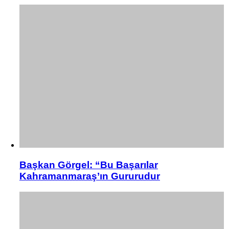
Başkan Görgel: “Bu Başarılar
Kahramanmaraş’ın Gururudur