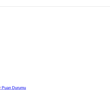
r
Puan Durumu