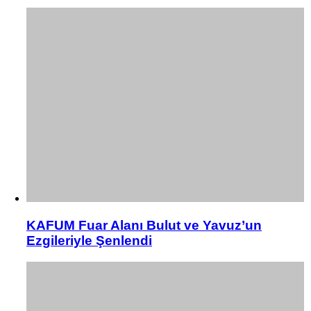
KAFUM Fuar Alanı Bulut ve Yavuz’un
Ezgileriyle Şenlendi