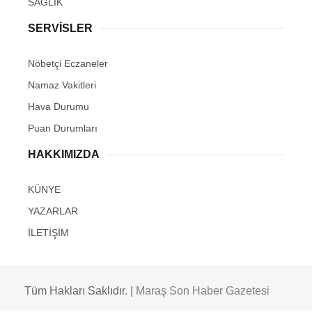
SAĞLIK
SERVİSLER
Nöbetçi Eczaneler
Namaz Vakitleri
Hava Durumu
Puan Durumları
HAKKIMIZDA
KÜNYE
YAZARLAR
İLETİŞİM
Tüm Hakları Saklıdır. |
Maraş Son Haber Gazetesi