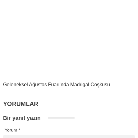
Geleneksel Ağustos Fuarı’nda Madrigal Coşkusu
YORUMLAR
Bir yanıt yazın
Yorum
*