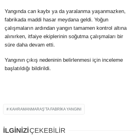
Yangında can kaybı ya da yaralanma yaşanmazken,
fabrikada maddi hasar meydana geldi. Yoğun
çalışmaların ardından yangın tamamen kontrol altına
alınırken, itfaiye ekiplerinin soğutma çalışmaları bir
süre daha devam etti.
Yangının çıkış nedeninin belirlenmesi için inceleme
başlatıldığı bildirildi.
KAHRAMANMARAŞ’TA FABRIKA YANGINI
İLGİNİZİ
ÇEKEBİLİR