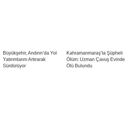
Büyükşehir, Andırın’da Yol
Kahramanmaraş’ta Şüpheli
Yatırımlarını Artırarak
Ölüm: Uzman Çavuş Evinde
Sürdürüyor
Ölü Bulundu