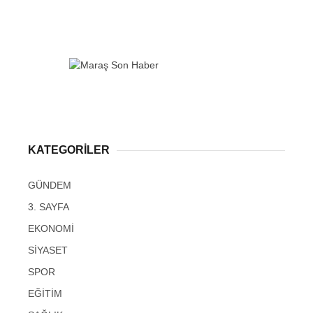
KATEGORİLER
GÜNDEM
3. SAYFA
EKONOMİ
SİYASET
SPOR
EĞİTİM