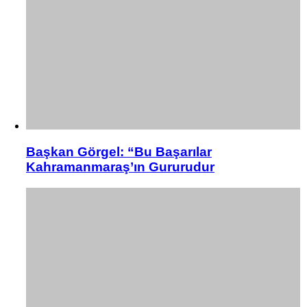
Başkan Görgel: “Bu Başarılar
Kahramanmaraş’ın Gururudur