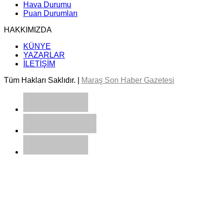
Hava Durumu
Puan Durumları
HAKKIMIZDA
KÜNYE
YAZARLAR
İLETİŞİM
Tüm Hakları Saklıdır. |
Maraş Son Haber Gazetesi