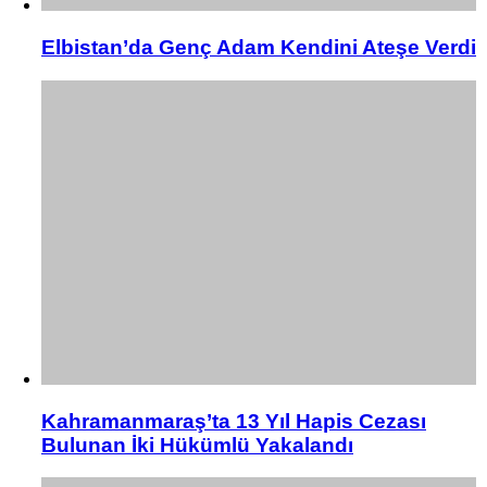
Elbistan’da Genç Adam Kendini Ateşe Verdi
Kahramanmaraş’ta 13 Yıl Hapis Cezası
Bulunan İki Hükümlü Yakalandı