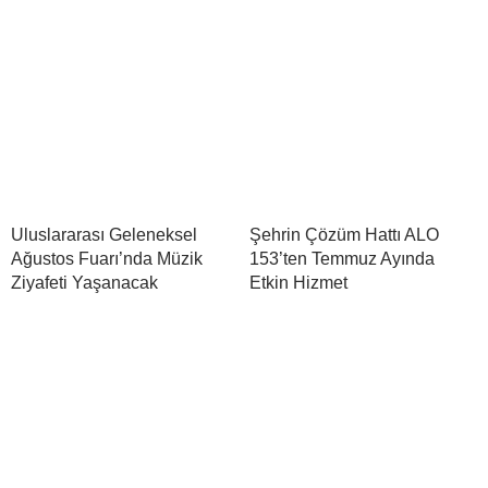
Uluslararası Geleneksel
Şehrin Çözüm Hattı ALO
Ağustos Fuarı’nda Müzik
153’ten Temmuz Ayında
Ziyafeti Yaşanacak
Etkin Hizmet