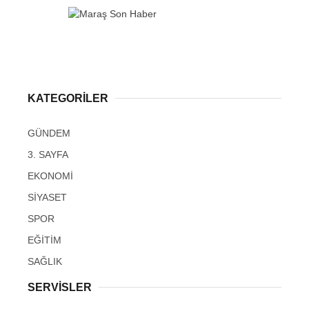
KATEGORİLER
GÜNDEM
3. SAYFA
EKONOMİ
SİYASET
SPOR
EĞİTİM
SAĞLIK
SERVİSLER