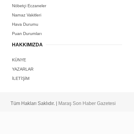
Nöbetçi Eczaneler
Namaz Vakitleri
Hava Durumu
Puan Durumları
HAKKIMIZDA
KÜNYE
YAZARLAR
İLETİŞİM
Tüm Hakları Saklıdır. |
Maraş Son Haber Gazetesi