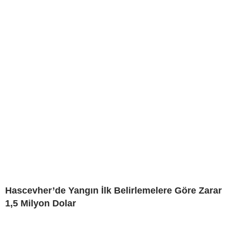
Hascevher’de Yangın İlk Belirlemelere Göre Zarar
1,5 Milyon Dolar