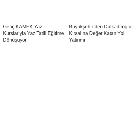
Genç KAMEK Yaz
Büyükşehir’den Dulkadiroğlu
Kurslarıyla Yaz Tatili Eğitime
Kırsalına Değer Katan Yol
Dönüşüyor
Yatırımı