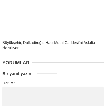
Büyükşehir, Dulkadiroğlu Hacı Murat Caddesi’ni Asfalta
Hazırlıyor
YORUMLAR
Bir yanıt yazın
Yorum
*