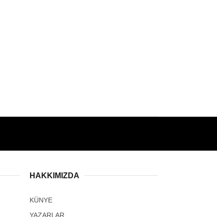
HAKKIMIZDA
KÜNYE
YAZARLAR