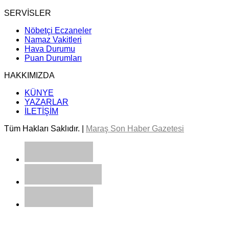
SERVİSLER
Nöbetçi Eczaneler
Namaz Vakitleri
Hava Durumu
Puan Durumları
HAKKIMIZDA
KÜNYE
YAZARLAR
İLETİŞİM
Tüm Hakları Saklıdır. |
Maraş Son Haber Gazetesi