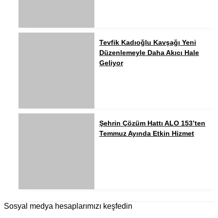
Tevfik Kadıoğlu Kavşağı Yeni
Düzenlemeyle Daha Akıcı Hale
Geliyor
Şehrin Çözüm Hattı ALO 153’ten
Temmuz Ayında Etkin Hizmet
Sosyal medya hesaplarımızı keşfedin