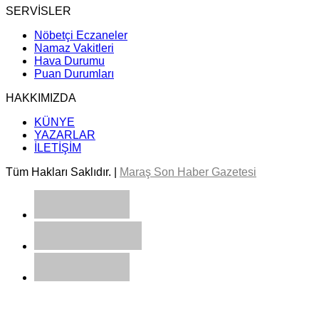
SERVİSLER
Nöbetçi Eczaneler
Namaz Vakitleri
Hava Durumu
Puan Durumları
HAKKIMIZDA
KÜNYE
YAZARLAR
İLETİŞİM
Tüm Hakları Saklıdır. |
Maraş Son Haber Gazetesi