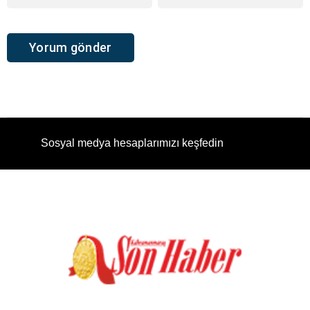
Sosyal medya hesaplarımızı keşfedin