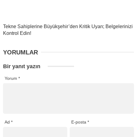
Tekne Sahiplerine Büyükşehir’den Kritik Uyarı; Belgelerinizi
Kontrol Edin!
YORUMLAR
Bir yanıt yazın
Yorum
*
Ad
*
E-posta
*