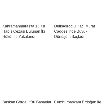
Kahramanmaraş’ta 13 Yıl
Dulkadiroğlu Hacı Murat
Hapis Cezası Bulunan İki
Caddesi’nde Büyük
Hükümlü Yakalandı
Dönüşüm Başladı
Başkan Görgel: “Bu Başarılar
Cumhurbaşkanı Erdoğan ile