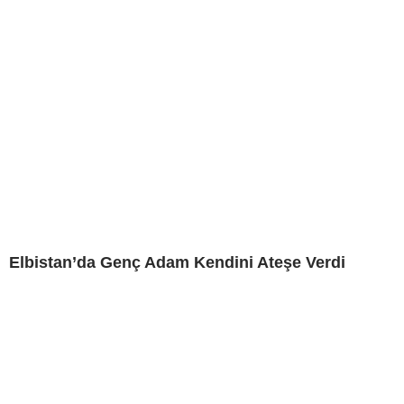
Elbistan’da Genç Adam Kendini Ateşe Verdi