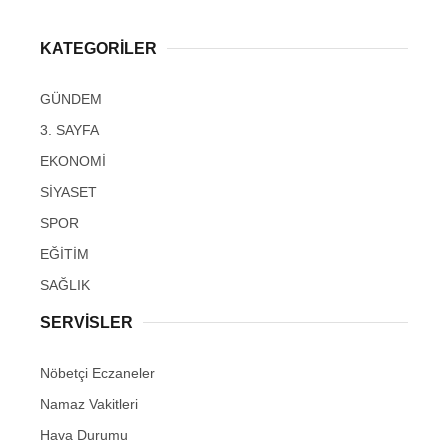
KATEGORİLER
GÜNDEM
3. SAYFA
EKONOMİ
SİYASET
SPOR
EĞİTİM
SAĞLIK
SERVİSLER
Nöbetçi Eczaneler
Namaz Vakitleri
Hava Durumu