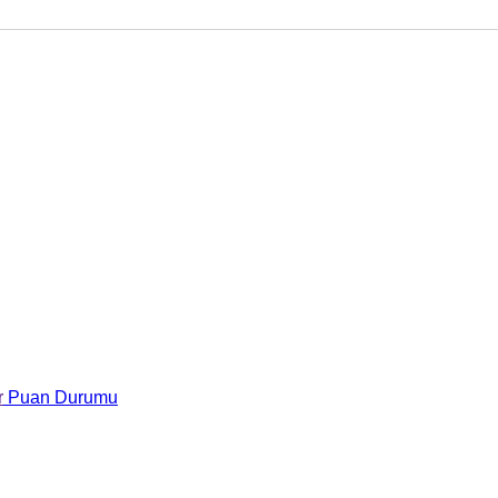
r
Puan Durumu