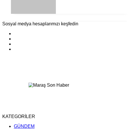
Sosyal medya hesaplarımızı keşfedin
KATEGORİLER
GÜNDEM