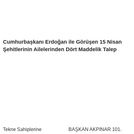
Cumhurbaşkanı Erdoğan ile Görüşen 15 Nisan
Şehitlerinin Ailelerinden Dört Maddelik Talep
Tekne Sahiplerine
BAŞKAN AKPINAR 101.