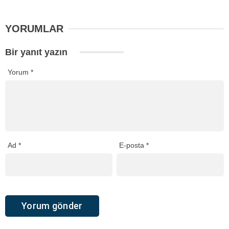
YORUMLAR
Bir yanıt yazın
Yorum
*
Ad
*
E-posta
*