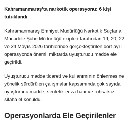
Kahramanmaraş’ta narkotik operasyonu: 6 kişi
tutuklandı
Kahramanmaraş Emniyet Müdürlüğü
Narkotik Suçlarla
Mücadele Şube Müdürlüğü ekipleri tarafından 19, 20, 22
ve 24 Mayıs 2026 tarihlerinde gerçekleştirilen dört ayrı
operasyonda önemli miktarda uyuşturucu madde ele
geçirildi.
Uyuşturucu madde ticareti ve kullanımının önlenmesine
yönelik sürdürülen çalışmalar kapsamında çok sayıda
uyuşturucu madde, sentetik ecza hapı ve ruhsatsız
silaha el konuldu.
Operasyonlarda Ele Geçirilenler