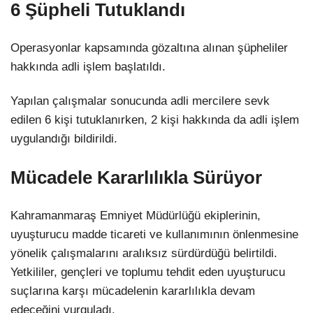
6 Şüpheli Tutuklandı
Operasyonlar kapsamında gözaltına alınan şüpheliler
hakkında adli işlem başlatıldı.
Yapılan çalışmalar sonucunda adli mercilere sevk
edilen 6 kişi tutuklanırken, 2 kişi hakkında da adli işlem
uygulandığı bildirildi.
Mücadele Kararlılıkla Sürüyor
Kahramanmaraş Emniyet Müdürlüğü ekiplerinin,
uyuşturucu madde ticareti ve kullanımının önlenmesine
yönelik çalışmalarını aralıksız sürdürdüğü belirtildi.
Yetkililer, gençleri ve toplumu tehdit eden uyuşturucu
suçlarına karşı mücadelenin kararlılıkla devam
edeceğini vurguladı.