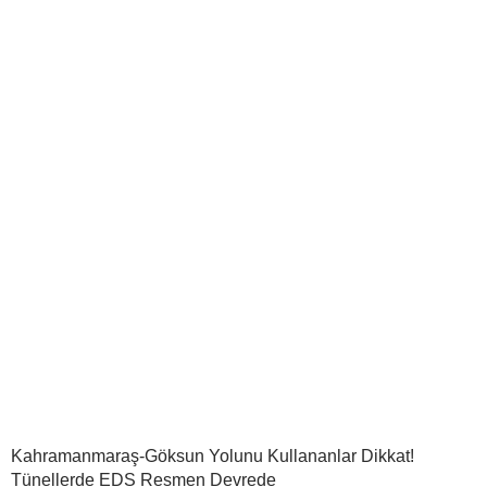
Kahramanmaraş-Göksun Yolunu Kullananlar Dikkat!
Tünellerde EDS Resmen Devrede