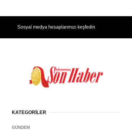
Sosyal medya hesaplarımızı keşfedin
KATEGORİLER
GÜNDEM