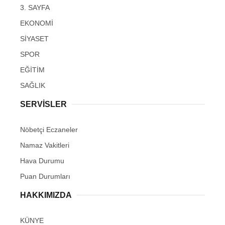
3. SAYFA
EKONOMİ
SİYASET
SPOR
EĞİTİM
SAĞLIK
SERVİSLER
Nöbetçi Eczaneler
Namaz Vakitleri
Hava Durumu
Puan Durumları
HAKKIMIZDA
KÜNYE