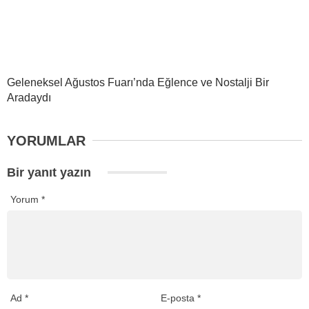
Geleneksel Ağustos Fuarı’nda Eğlence ve Nostalji Bir
Aradaydı
YORUMLAR
Bir yanıt yazın
Yorum
*
Ad
*
E-posta
*