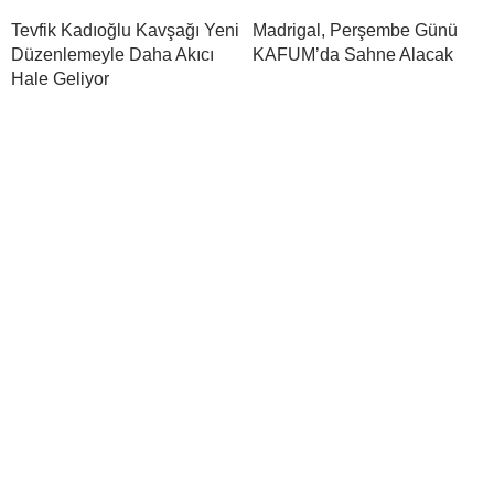
Tevfik Kadıoğlu Kavşağı Yeni
Madrigal, Perşembe Günü
Düzenlemeyle Daha Akıcı
KAFUM’da Sahne Alacak
Hale Geliyor