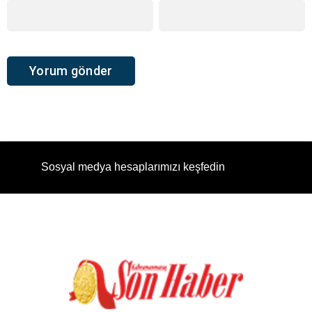
Sosyal medya hesaplarımızı keşfedin