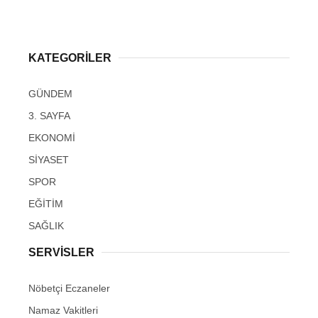
KATEGORİLER
GÜNDEM
3. SAYFA
EKONOMİ
SİYASET
SPOR
EĞİTİM
SAĞLIK
SERVİSLER
Nöbetçi Eczaneler
Namaz Vakitleri