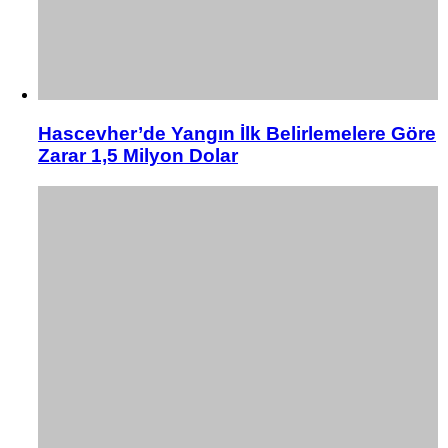
Hascevher’de Yangın İlk Belirlemelere Göre
Zarar 1,5 Milyon Dolar