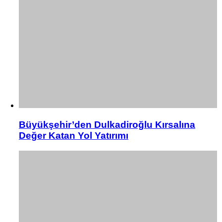
Büyükşehir’den Dulkadiroğlu Kırsalına
Değer Katan Yol Yatırımı