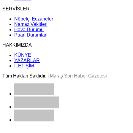
SERVİSLER
Nöbetçi Eczaneler
Namaz Vakitleri
Hava Durumu
Puan Durumları
HAKKIMIZDA
KÜNYE
YAZARLAR
İLETİŞİM
Tüm Hakları Saklıdır. |
Maraş Son Haber Gazetesi