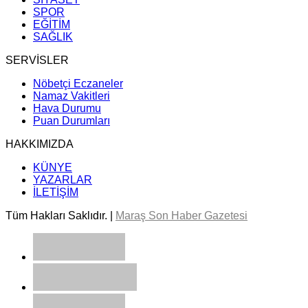
SPOR
EĞİTİM
SAĞLIK
SERVİSLER
Nöbetçi Eczaneler
Namaz Vakitleri
Hava Durumu
Puan Durumları
HAKKIMIZDA
KÜNYE
YAZARLAR
İLETİŞİM
Tüm Hakları Saklıdır. |
Maraş Son Haber Gazetesi