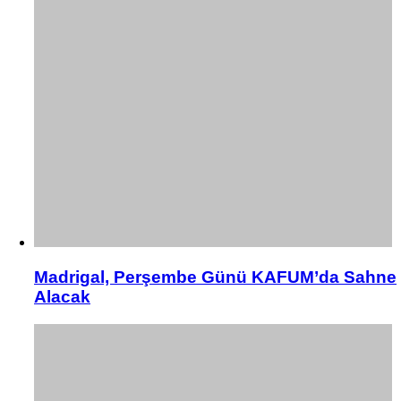
Madrigal, Perşembe Günü KAFUM’da Sahne
Alacak