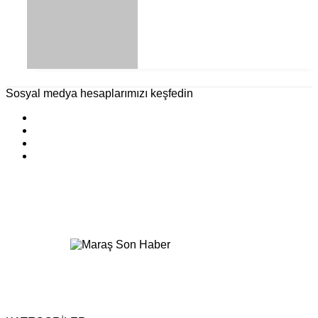
Sosyal medya hesaplarımızı keşfedin